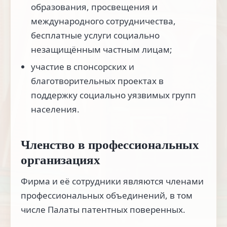
образования, просвещения и
международного сотрудничества,
бесплатные услуги социально
незащищённым частным лицам;
участие в спонсорских и
благотворительных проектах в
поддержку социально уязвимых групп
населения.
Членство в профессиональных
организациях
Фирма и её сотрудники являются членами
профессиональных объединений, в том
числе Палаты патентных поверенных.