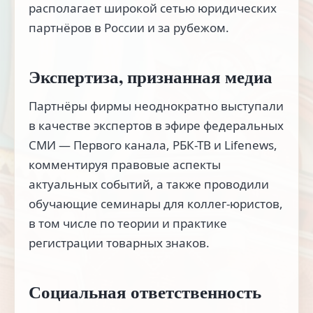
располагает широкой сетью юридических
партнёров в России и за рубежом.
Экспертиза, признанная медиа
Партнёры фирмы неоднократно выступали
в качестве экспертов в эфире федеральных
СМИ — Первого канала, РБК-ТВ и Lifenews,
комментируя правовые аспекты
актуальных событий, а также проводили
обучающие семинары для коллег-юристов,
в том числе по теории и практике
регистрации товарных знаков.
Социальная ответственность