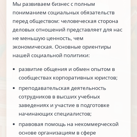
Мы развиваем бизнес с полным
пониманием социальных обязательств
перед обществом: человеческая сторона
деловых отношений представляет для нас
не меньшую ценность, чем
экономическая. Основные ориентиры
нашей социальной политики:
развитие общения и обмен опытом в
сообществах корпоративных юристов;
преподавательская деятельность
сотрудников в высших учебных
заведениях и участие в подготовке
начинающих специалистов;
правовая помощь на некоммерческой
основе организациям в сфере