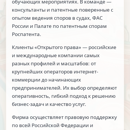
обучающих мероприятиях. В команде —
консультанты и патентные поверенные с
опытом ведения споров в судах, ФАС
России и Палате по патентным спорам
Роспатента.
Клиенты «Открытого права» — российские
и международные компании самых
разных профилей и масштабов: от
крупнейших операторов интернет-
коммерции до начинающих
предпринимателей. Их выбор определяют
оперативность, гибкий подход к решению
бизнес-задач и качество услуг.
Фирма осуществляет правовую поддержку
по всей Российской Федерации и