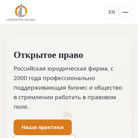
EN
Открытое право
Российская юридическая фирма, с
2000 года профессионально
поддерживающая бизнес и общество
в стремлении работать в правовом
поле.
Наши практики