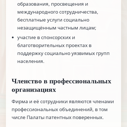
образования, просвещения и
международного сотрудничества,
бесплатные услуги социально
незащищённым частным лицам;
участие в спонсорских и
благотворительных проектах в
поддержку социально уязвимых групп
населения.
Членство в профессиональных
организациях
Фирма и её сотрудники являются членами
профессиональных объединений, в том
числе Палаты патентных поверенных.