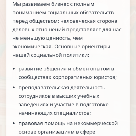
Мы развиваем бизнес с полным
пониманием социальных обязательств
перед обществом: человеческая сторона
деловых отношений представляет для нас
не меньшую ценность, чем
экономическая. Основные ориентиры
нашей социальной политики:
развитие общения и обмен опытом в
сообществах корпоративных юристов;
преподавательская деятельность
сотрудников в высших учебных
заведениях и участие в подготовке
начинающих специалистов;
правовая помощь на некоммерческой
основе организациям в сфере