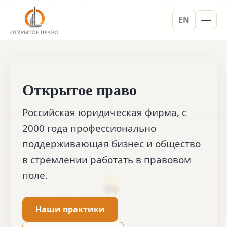
EN
Открытое право
Российская юридическая фирма, с
2000 года профессионально
поддерживающая бизнес и общество
в стремлении работать в правовом
поле.
Наши практики