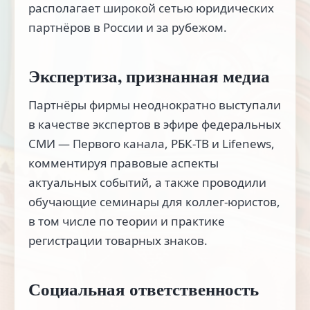
располагает широкой сетью юридических
партнёров в России и за рубежом.
Экспертиза, признанная медиа
Партнёры фирмы неоднократно выступали
в качестве экспертов в эфире федеральных
СМИ — Первого канала, РБК-ТВ и Lifenews,
комментируя правовые аспекты
актуальных событий, а также проводили
обучающие семинары для коллег-юристов,
в том числе по теории и практике
регистрации товарных знаков.
Социальная ответственность