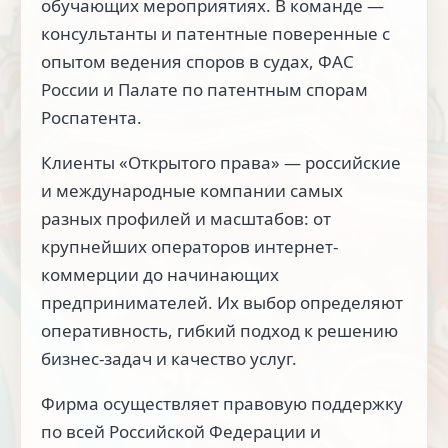
обучающих мероприятиях. В команде —
консультанты и патентные поверенные с
опытом ведения споров в судах, ФАС
России и Палате по патентным спорам
Роспатента.
Клиенты «Открытого права» — российские
и международные компании самых
разных профилей и масштабов: от
крупнейших операторов интернет-
коммерции до начинающих
предпринимателей. Их выбор определяют
оперативность, гибкий подход к решению
бизнес-задач и качество услуг.
Фирма осуществляет правовую поддержку
по всей Российской Федерации и