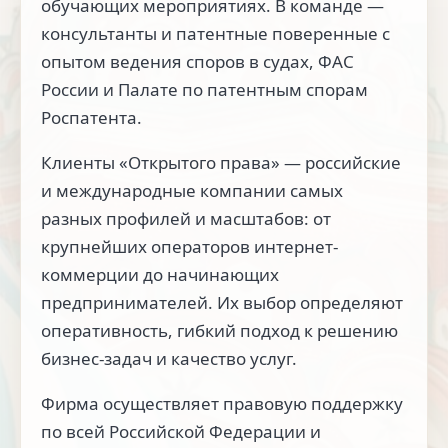
обучающих мероприятиях. В команде —
консультанты и патентные поверенные с
опытом ведения споров в судах, ФАС
России и Палате по патентным спорам
Роспатента.
Клиенты «Открытого права» — российские
и международные компании самых
разных профилей и масштабов: от
крупнейших операторов интернет-
коммерции до начинающих
предпринимателей. Их выбор определяют
оперативность, гибкий подход к решению
бизнес-задач и качество услуг.
Фирма осуществляет правовую поддержку
по всей Российской Федерации и