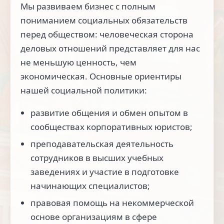
Мы развиваем бизнес с полным
пониманием социальных обязательств
перед обществом: человеческая сторона
деловых отношений представляет для нас
не меньшую ценность, чем
экономическая. Основные ориентиры
нашей социальной политики:
развитие общения и обмен опытом в
сообществах корпоративных юристов;
преподавательская деятельность
сотрудников в высших учебных
заведениях и участие в подготовке
начинающих специалистов;
правовая помощь на некоммерческой
основе организациям в сфере