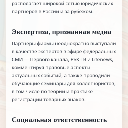
располагает широкой сетью юридических
партнёров в России и за рубежом.
Экспертиза, признанная медиа
Партнёры фирмы неоднократно выступали
в качестве экспертов в эфире федеральных
СМИ — Первого канала, РБК-ТВ и Lifenews,
комментируя правовые аспекты
актуальных событий, а также проводили
обучающие семинары для коллег-юристов,
в том числе по теории и практике
регистрации товарных знаков.
Социальная ответственность