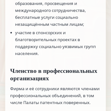
образования, просвещения и
международного сотрудничества,
бесплатные услуги социально
незащищённым частным лицам;
участие в спонсорских и
благотворительных проектах в
поддержку социально уязвимых групп
населения.
Членство в профессиональных
организациях
Фирма и её сотрудники являются членами
профессиональных объединений, в том
числе Палаты патентных поверенных.