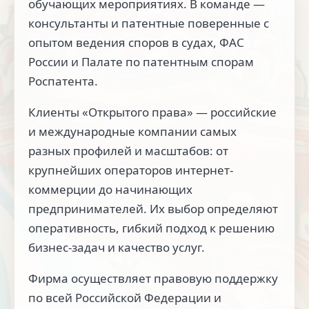
обучающих мероприятиях. В команде —
консультанты и патентные поверенные с
опытом ведения споров в судах, ФАС
России и Палате по патентным спорам
Роспатента.
Клиенты «Открытого права» — российские
и международные компании самых
разных профилей и масштабов: от
крупнейших операторов интернет-
коммерции до начинающих
предпринимателей. Их выбор определяют
оперативность, гибкий подход к решению
бизнес-задач и качество услуг.
Фирма осуществляет правовую поддержку
по всей Российской Федерации и