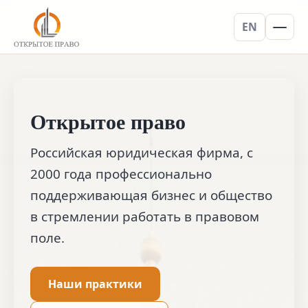
EN
Открытое право
Российская юридическая фирма, с
2000 года профессионально
поддерживающая бизнес и общество
в стремлении работать в правовом
поле.
Наши практики