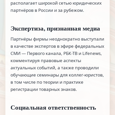
располагает широкой сетью юридических
партнёров в России и за рубежом.
Экспертиза, признанная медиа
Партнёры фирмы неоднократно выступали
в качестве экспертов в эфире федеральных
СМИ — Первого канала, РБК-ТВ и Lifenews,
комментируя правовые аспекты
актуальных событий, а также проводили
обучающие семинары для коллег-юристов,
в том числе по теории и практике
регистрации товарных знаков.
Социальная ответственность