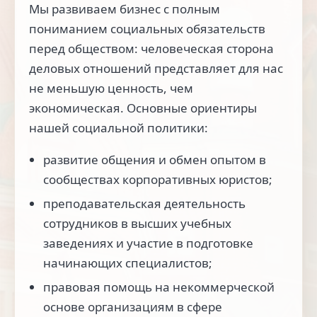
Мы развиваем бизнес с полным
пониманием социальных обязательств
перед обществом: человеческая сторона
деловых отношений представляет для нас
не меньшую ценность, чем
экономическая. Основные ориентиры
нашей социальной политики:
развитие общения и обмен опытом в
сообществах корпоративных юристов;
преподавательская деятельность
сотрудников в высших учебных
заведениях и участие в подготовке
начинающих специалистов;
правовая помощь на некоммерческой
основе организациям в сфере