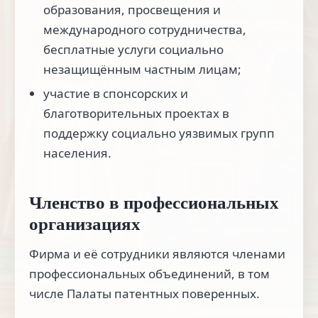
образования, просвещения и
международного сотрудничества,
бесплатные услуги социально
незащищённым частным лицам;
участие в спонсорских и
благотворительных проектах в
поддержку социально уязвимых групп
населения.
Членство в профессиональных
организациях
Фирма и её сотрудники являются членами
профессиональных объединений, в том
числе Палаты патентных поверенных.